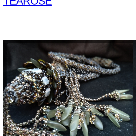
TEAROSE