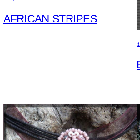
AFRICAN STRIPES
d