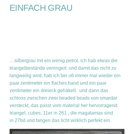
EINFACH GRAU
…silbergrau mit ein wenig petrol. ich hab etwas die
triangelbestände verringert. und damit das nicht zu
langweilig wird, hab ich bei u6 immer mal wieder ein
paar zentimeter ein flaches band und ein paar
zentimeter ein dreieck gehäkelt. und dann das
schloss zwischen zwei beaded beads von smardar
versteckt, das passt vom material her hervorragend.
triangel, cubes, 11er in 261 , die magatamas sind
in 27bd und fangen das licht wirklich perfekt ein.