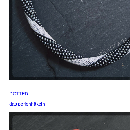
DOTTED
das perlenhäkeln