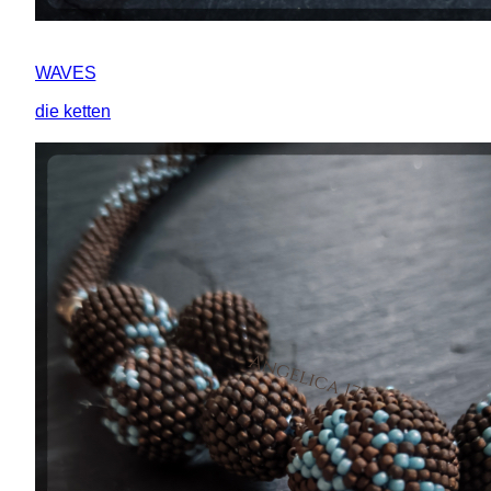
WAVES
die ketten