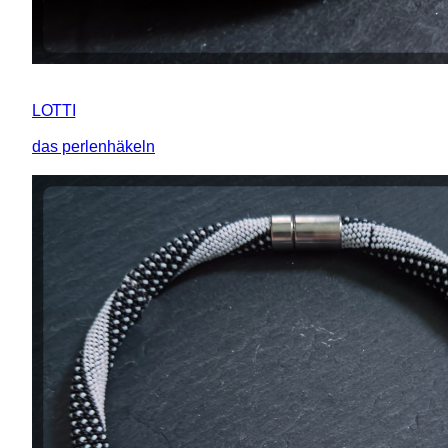
LOTTI
das perlenhäkeln