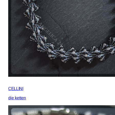
CELLINI
die ketten