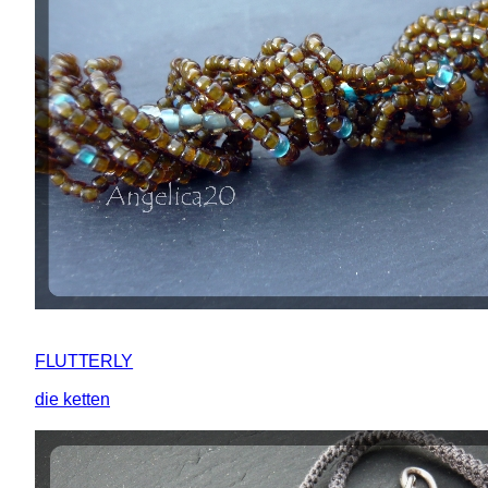
FLUTTERLY
die ketten