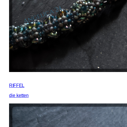
RIFFEL
die ketten