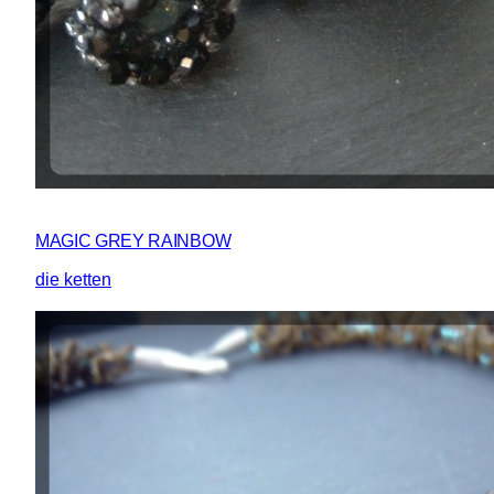
MAGIC GREY RAINBOW
die ketten