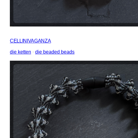
CELLINIVAGANZA
die ketten
 · 
die beaded beads