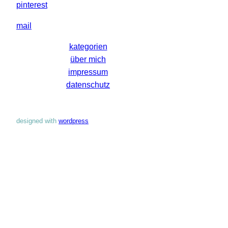
pinterest
mail
kategorien
über mich
impressum
datenschutz
designed with
wordpress