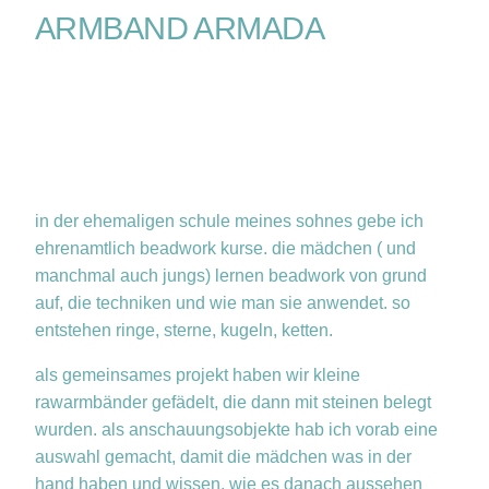
ARMBAND ARMADA
in der ehemaligen schule meines sohnes gebe ich
ehrenamtlich beadwork kurse. die mädchen ( und
manchmal auch jungs) lernen beadwork von grund
auf, die techniken und wie man sie anwendet. so
entstehen ringe, sterne, kugeln, ketten.
als gemeinsames projekt haben wir kleine
rawarmbänder gefädelt, die dann mit steinen belegt
wurden. als anschauungsobjekte hab ich vorab eine
auswahl gemacht, damit die mädchen was in der
hand haben und wissen, wie es danach aussehen