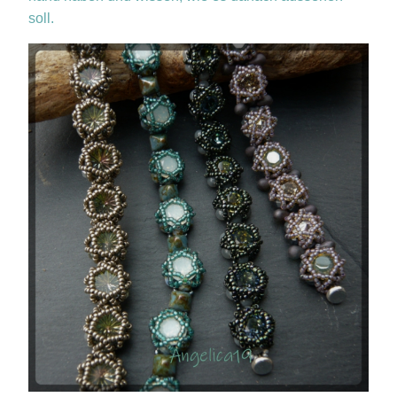
soll.