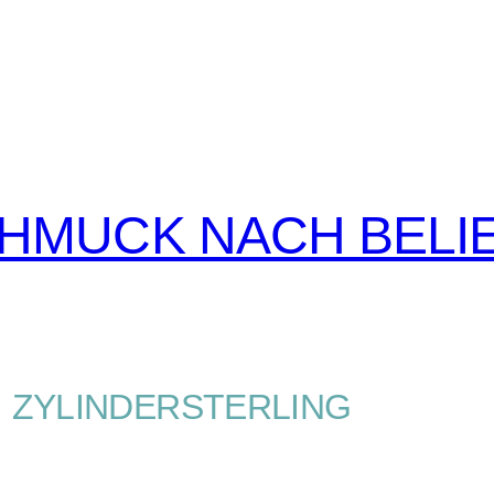
CHMUCK NACH BELI
ZYLINDERSTERLING