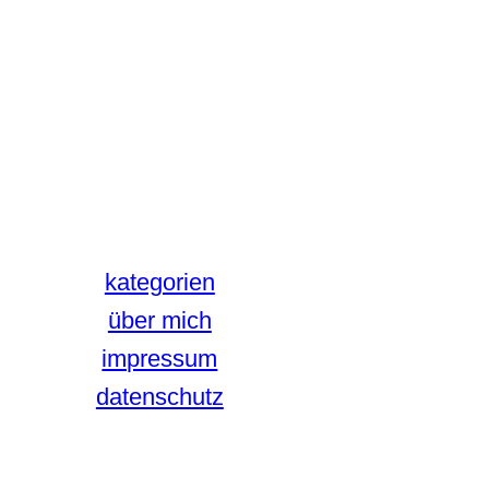
kategorien
über mich
impressum
datenschutz