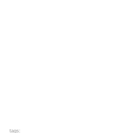
tags: