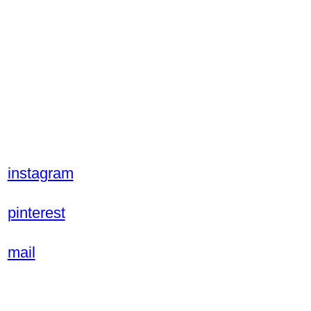
instagram
pinterest
mail