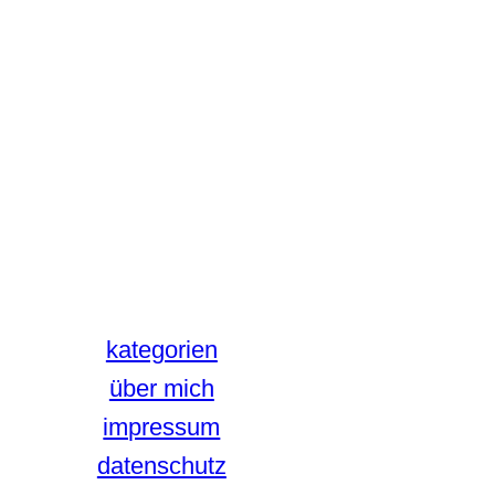
kategorien
über mich
impressum
datenschutz