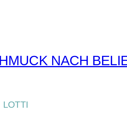
CHMUCK NACH BELI
LOTTI