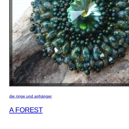
die ringe und anhänger
A FOREST