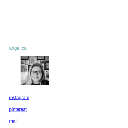
angelica
instagram
pinterest
mail