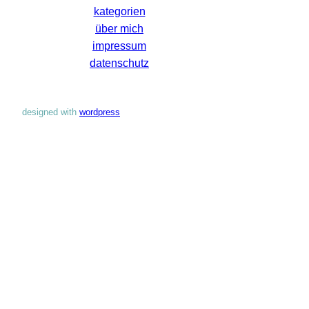
kategorien
über mich
impressum
datenschutz
designed with
wordpress