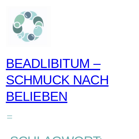
BEADLIBITUM –
SCHMUCK NACH
BELIEBEN