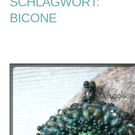
SCHLAGWORT:
BICONE