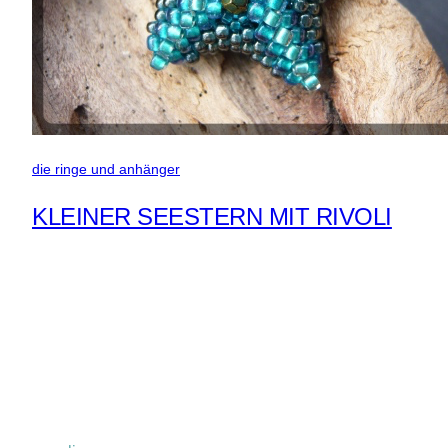
die ringe und anhänger
KLEINER SEESTERN MIT RIVOLI