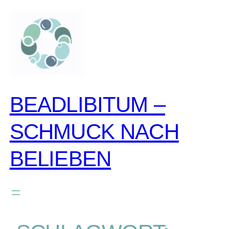
BEADLIBITUM –
SCHMUCK NACH
BELIEBEN