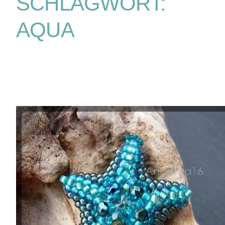
SCHLAGWORT:
AQUA