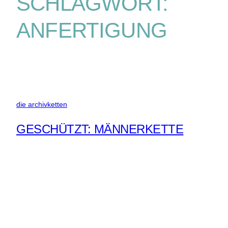
SCHLAGWORT:
ANFERTIGUNG
die archivketten
GESCHÜTZT: MÄNNERKETTE