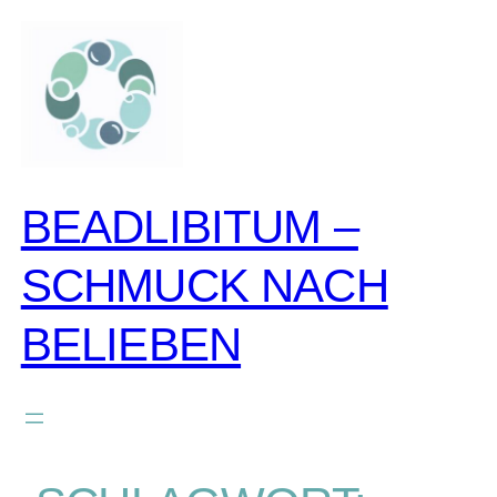
BEADLIBITUM –
SCHMUCK NACH
BELIEBEN