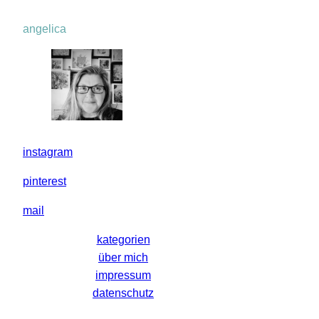
angelica
instagram
pinterest
mail
kategorien
über mich
impressum
datenschutz