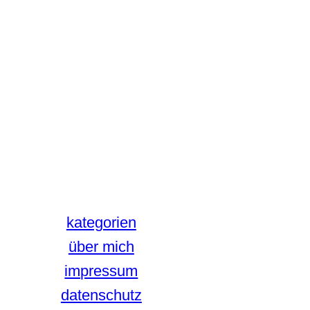
kategorien
über mich
impressum
datenschutz