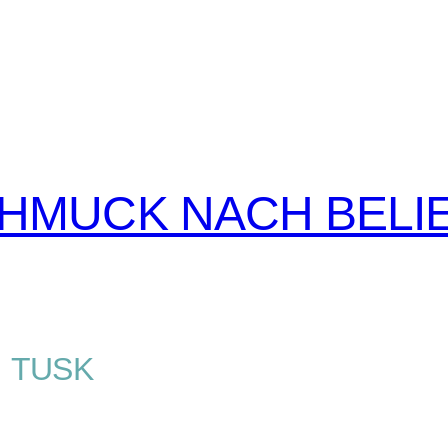
CHMUCK NACH BELI
TUSK