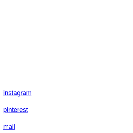
instagram
pinterest
mail