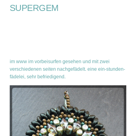
SUPERGEM
im www im vorbeisurfen gesehen und mit zwei
verschiedenen seiten nachgefädelt. eine ein-stunden-
fädelei, sehr befriedigend.