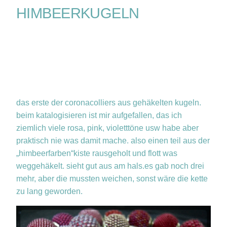
HIMBEERKUGELN
das erste der coronacolliers aus gehäkelten kugeln.
beim katalogisieren ist mir aufgefallen, das ich
ziemlich viele rosa, pink, violetttöne usw habe aber
praktisch nie was damit mache. also einen teil aus der
„himbeerfarben“kiste rausgeholt und flott was
weggehäkelt. sieht gut aus am hals.es gab noch drei
mehr, aber die mussten weichen, sonst wäre die kette
zu lang geworden.