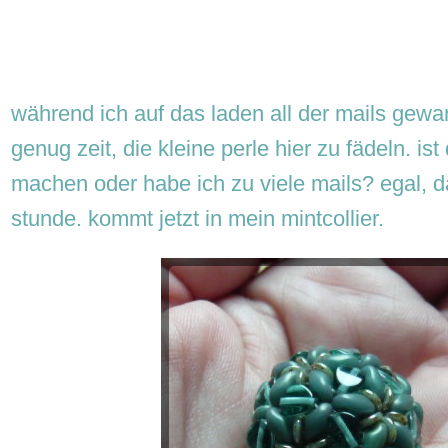
während ich auf das laden all der mails gewar
genug zeit, die kleine perle hier zu fädeln. ist 
machen oder habe ich zu viele mails? egal, d
stunde. kommt jetzt in mein mintcollier.