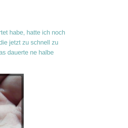
tet habe, hatte ich noch
die jetzt zu schnell zu
as dauerte ne halbe