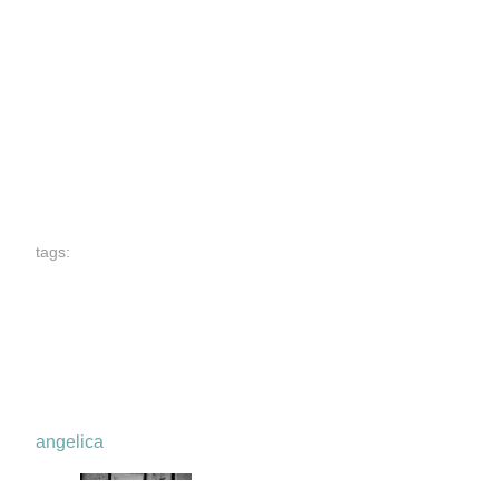
tags:
angelica