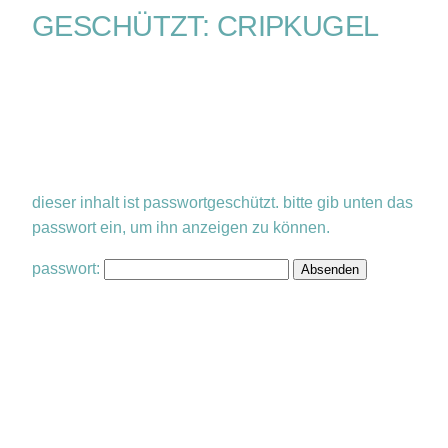
GESCHÜTZT: CRIPKUGEL
dieser inhalt ist passwortgeschützt. bitte gib unten das
passwort ein, um ihn anzeigen zu können.
passwort: