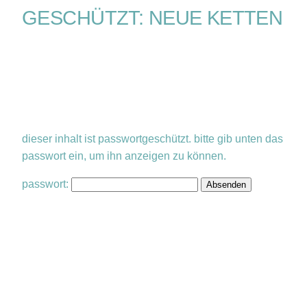
GESCHÜTZT: NEUE KETTEN
dieser inhalt ist passwortgeschützt. bitte gib unten das
passwort ein, um ihn anzeigen zu können.
passwort: