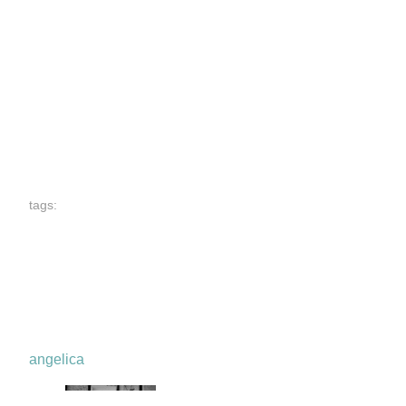
tags:
angelica