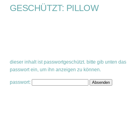
GESCHÜTZT: PILLOW
dieser inhalt ist passwortgeschützt. bitte gib unten das
passwort ein, um ihn anzeigen zu können.
passwort: