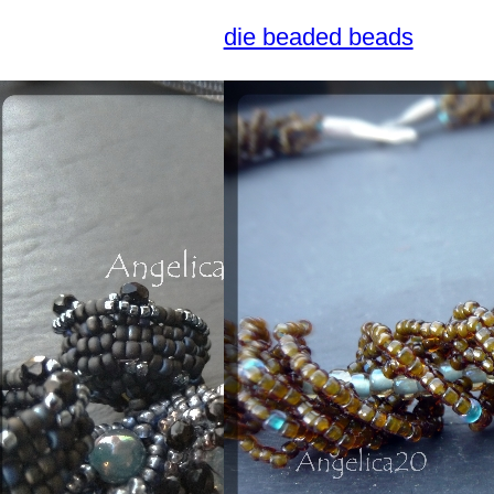
die beaded beads