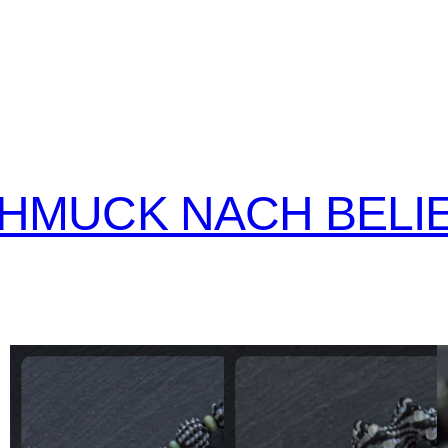
CHMUCK NACH BELI