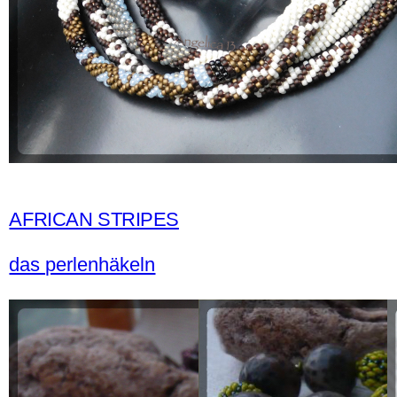
AFRICAN STRIPES
das perlenhäkeln