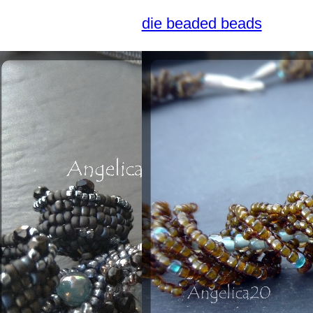
die beaded beads