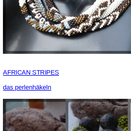
AFRICAN STRIPES
das perlenhäkeln