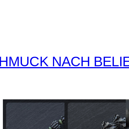
CHMUCK NACH BELI