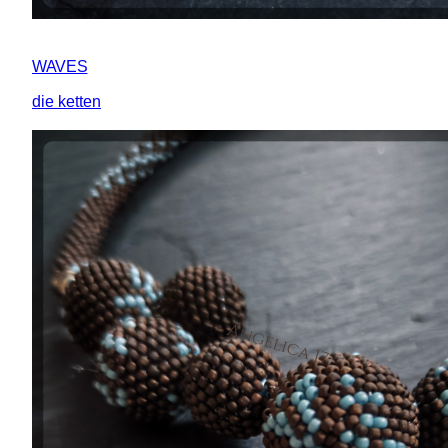
WAVES
die ketten