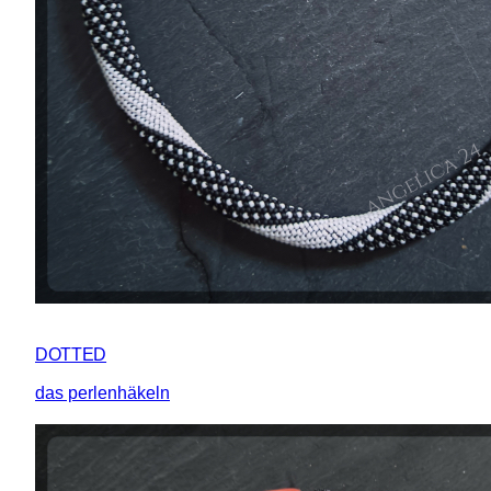
DOTTED
das perlenhäkeln