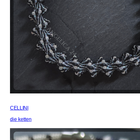
CELLINI
die ketten