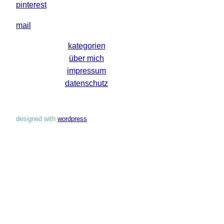
pinterest
mail
kategorien
über mich
impressum
datenschutz
designed with
wordpress