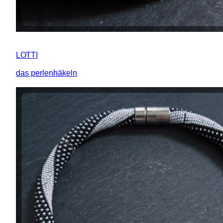
LOTTI
das perlenhäkeln