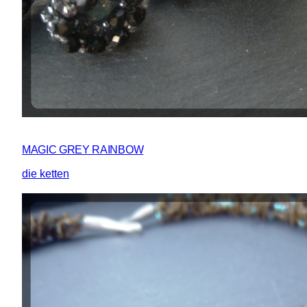
MAGIC GREY RAINBOW
die ketten