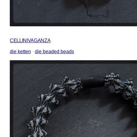
CELLINIVAGANZA
die ketten
 · 
die beaded beads