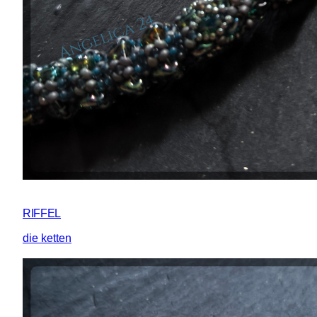
RIFFEL
die ketten