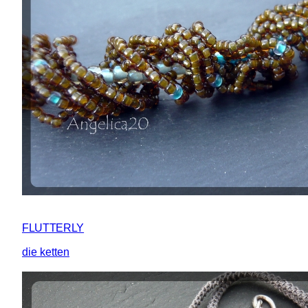
FLUTTERLY
die ketten