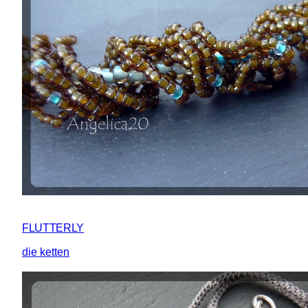
FLUTTERLY
die ketten