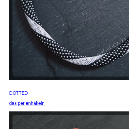
DOTTED
das perlenhäkeln