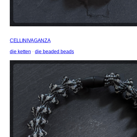
CELLINIVAGANZA
die ketten
 · 
die beaded beads