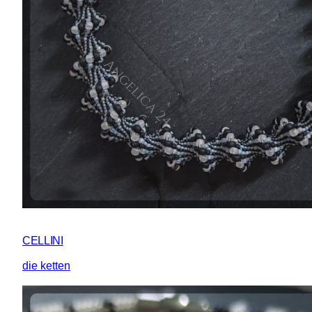
CELLINI
die ketten