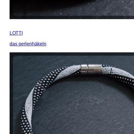
LOTTI
das perlenhäkeln