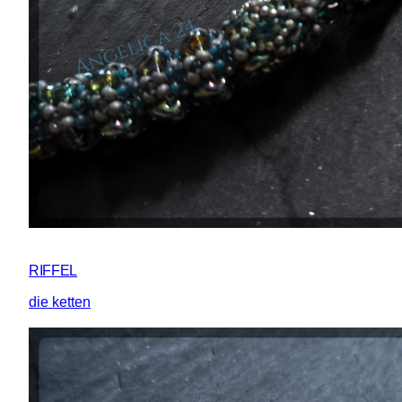
RIFFEL
die ketten