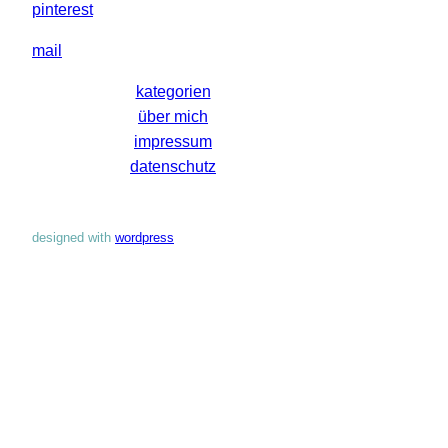
pinterest
mail
kategorien
über mich
impressum
datenschutz
designed with
wordpress