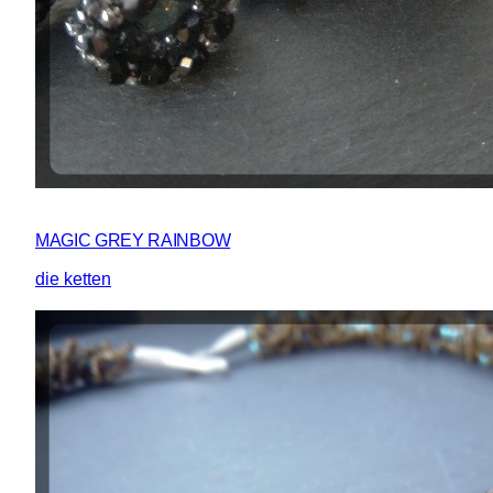
MAGIC GREY RAINBOW
die ketten