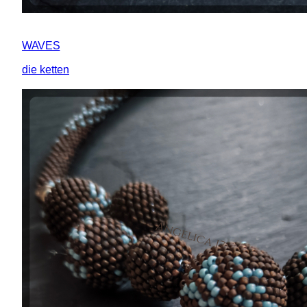
WAVES
die ketten