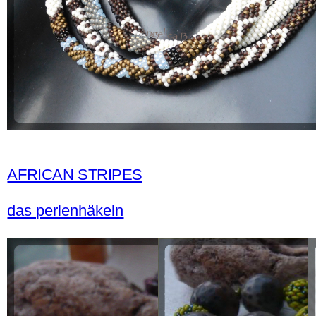
AFRICAN STRIPES
das perlenhäkeln