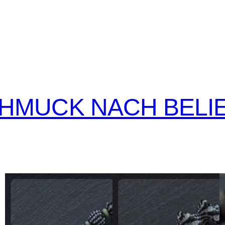
CHMUCK NACH BELI