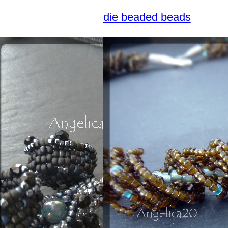
die beaded beads