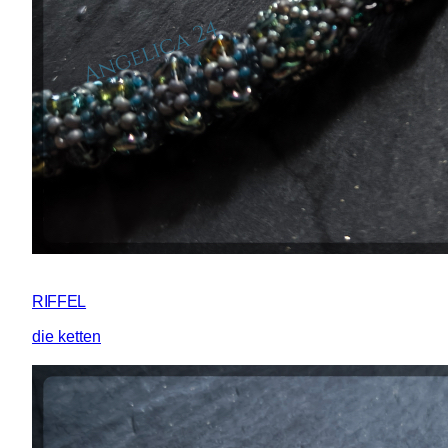
RIFFEL
die ketten