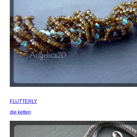
FLUTTERLY
die ketten