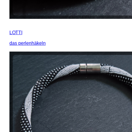
LOTTI
das perlenhäkeln