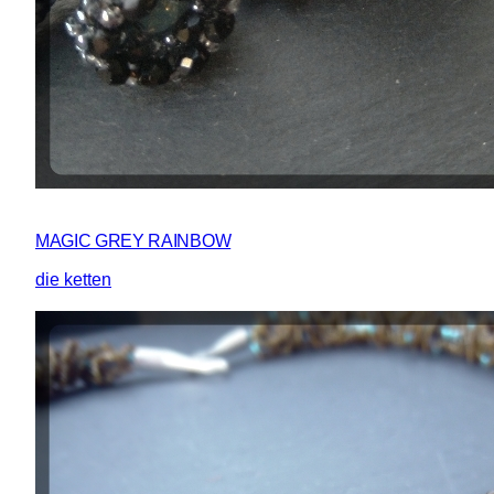
MAGIC GREY RAINBOW
die ketten