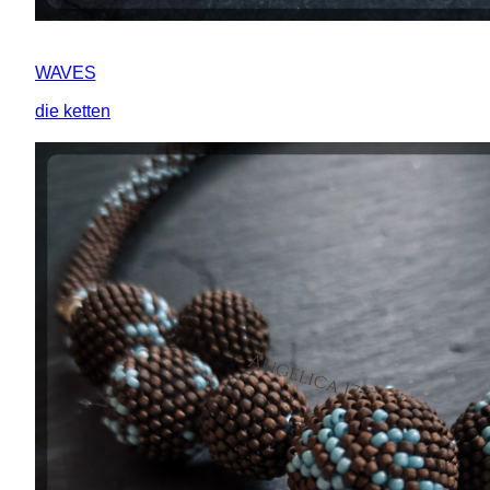
WAVES
die ketten