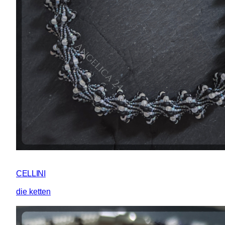
CELLINI
die ketten