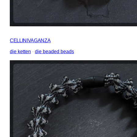
CELLINIVAGANZA
die ketten
 · 
die beaded beads