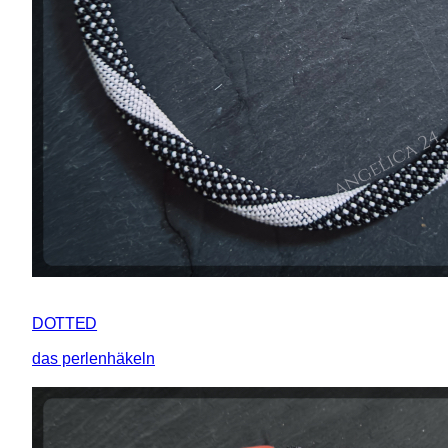
DOTTED
das perlenhäkeln