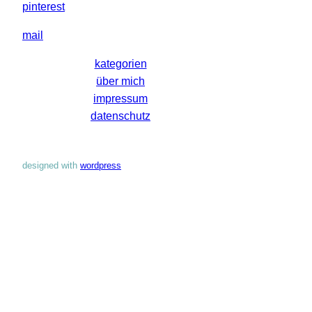
pinterest
mail
kategorien
über mich
impressum
datenschutz
designed with
wordpress