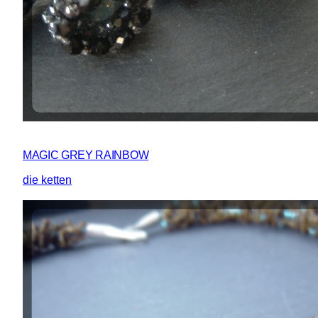
MAGIC GREY RAINBOW
die ketten