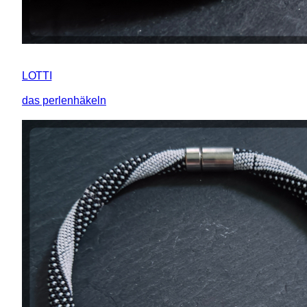
LOTTI
das perlenhäkeln