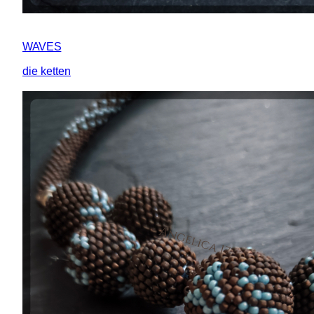
WAVES
die ketten