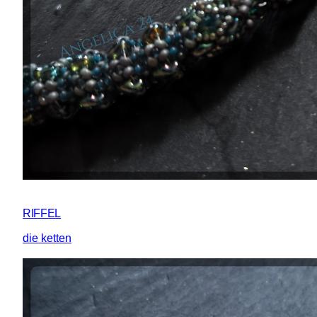
RIFFEL
die ketten