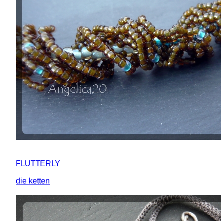
FLUTTERLY
die ketten