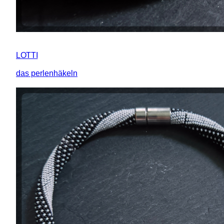
LOTTI
das perlenhäkeln