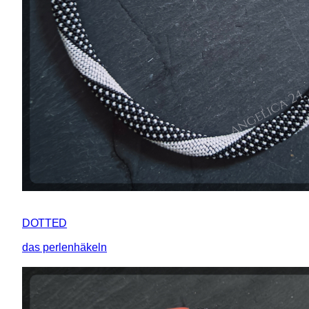
DOTTED
das perlenhäkeln