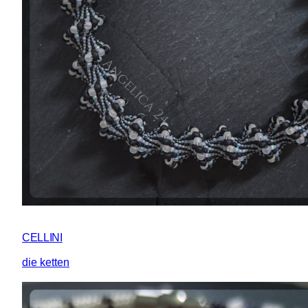
CELLINI
die ketten