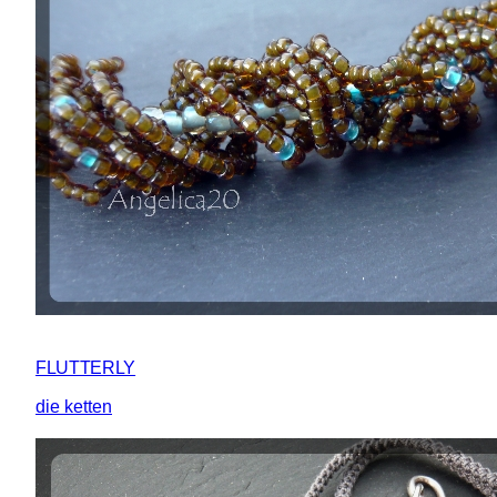
FLUTTERLY
die ketten