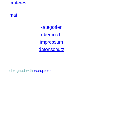
pinterest
mail
kategorien
über mich
impressum
datenschutz
designed with
wordpress