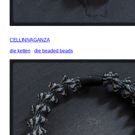
CELLINIVAGANZA
die ketten
 · 
die beaded beads