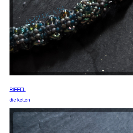
RIFFEL
die ketten