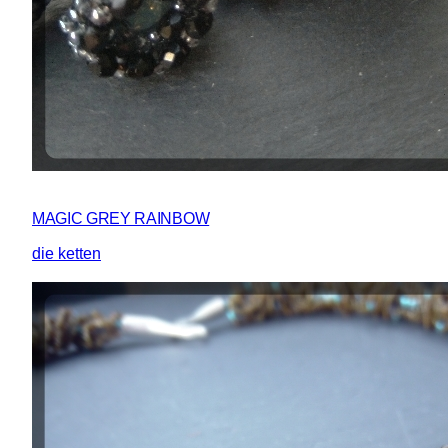
MAGIC GREY RAINBOW
die ketten