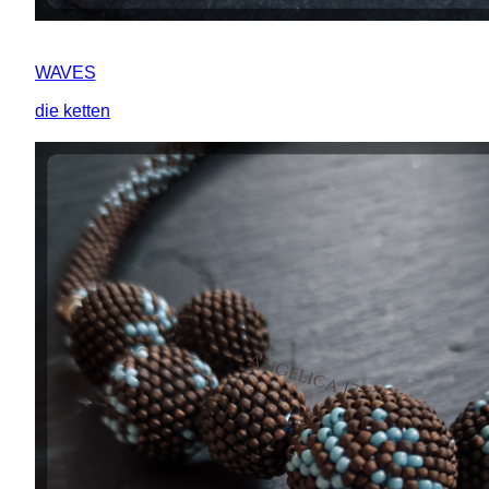
WAVES
die ketten