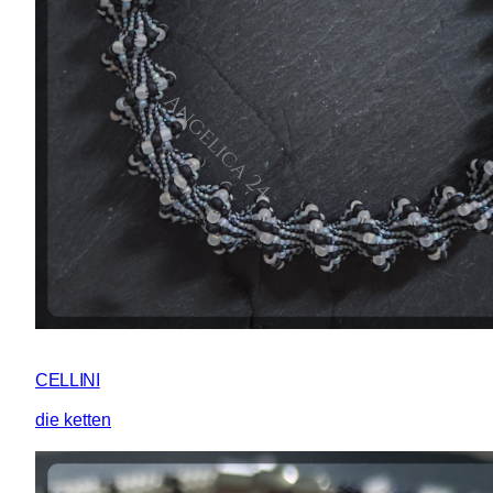
CELLINI
die ketten