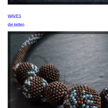
WAVES
die ketten