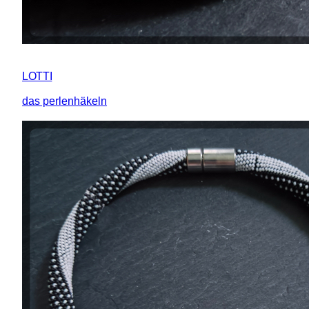
LOTTI
das perlenhäkeln