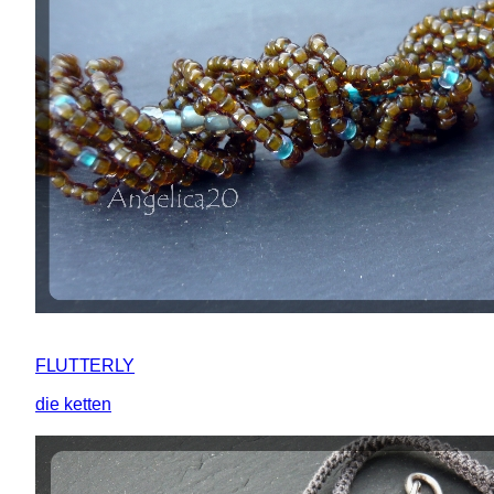
FLUTTERLY
die ketten