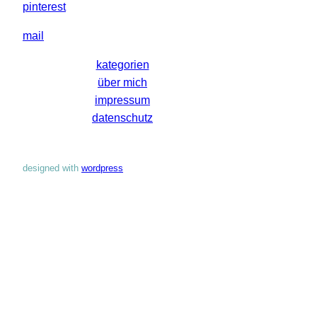
pinterest
mail
kategorien
über mich
impressum
datenschutz
designed with
wordpress