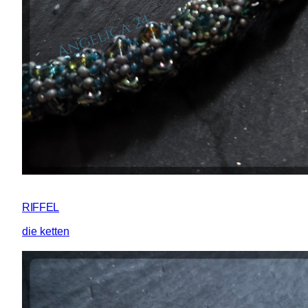
RIFFEL
die ketten