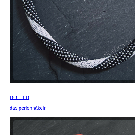
DOTTED
das perlenhäkeln