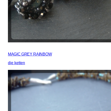
MAGIC GREY RAINBOW
die ketten