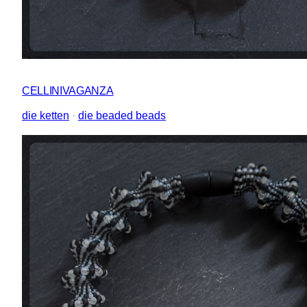
CELLINIVAGANZA
die ketten
 · 
die beaded beads