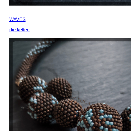
WAVES
die ketten