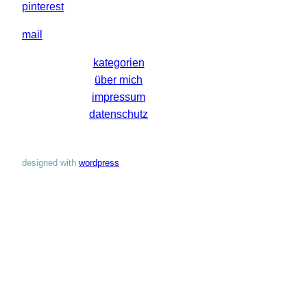
pinterest
mail
kategorien
über mich
impressum
datenschutz
designed with
wordpress