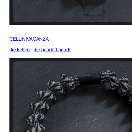
CELLINIVAGANZA
die ketten
 · 
die beaded beads