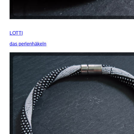
LOTTI
das perlenhäkeln