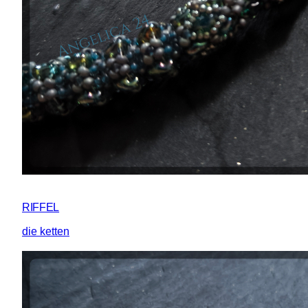
RIFFEL
die ketten