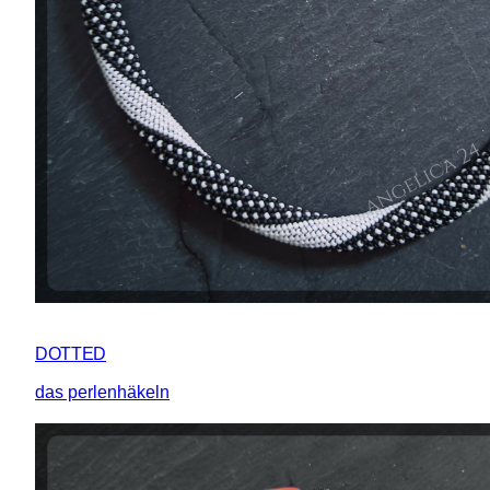
DOTTED
das perlenhäkeln