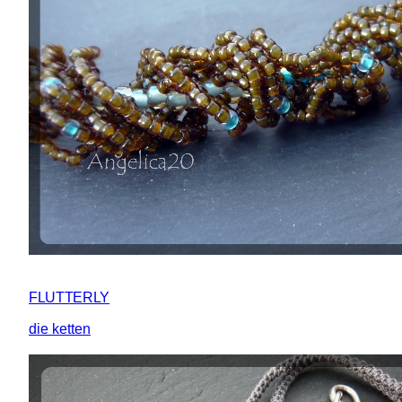
FLUTTERLY
die ketten