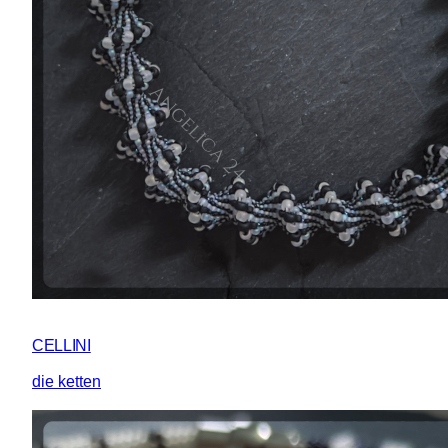
CELLINI
die ketten