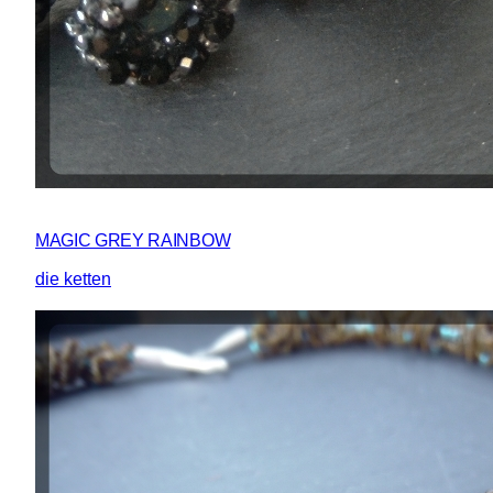
MAGIC GREY RAINBOW
die ketten