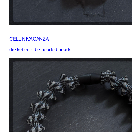
CELLINIVAGANZA
die ketten
 · 
die beaded beads