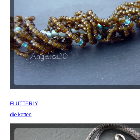
FLUTTERLY
die ketten