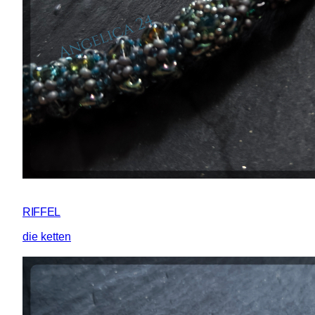
RIFFEL
die ketten