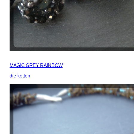
MAGIC GREY RAINBOW
die ketten