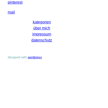
pinterest
mail
kategorien
über mich
impressum
datenschutz
designed with
wordpress