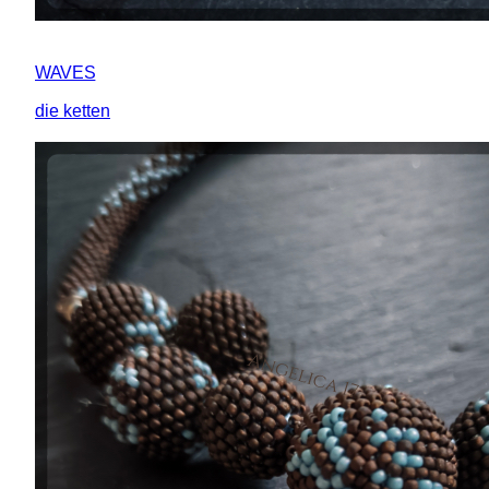
WAVES
die ketten