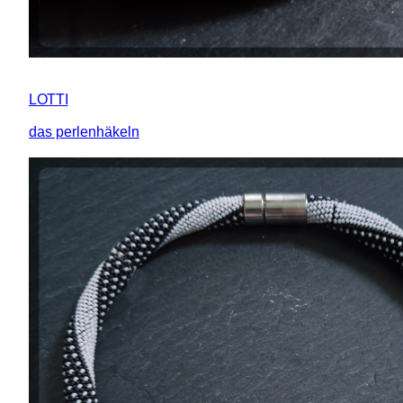
LOTTI
das perlenhäkeln