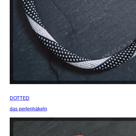
DOTTED
das perlenhäkeln