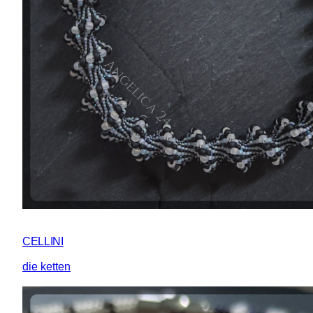
CELLINI
die ketten