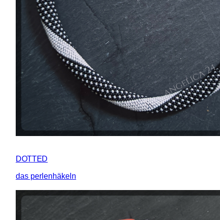
DOTTED
das perlenhäkeln