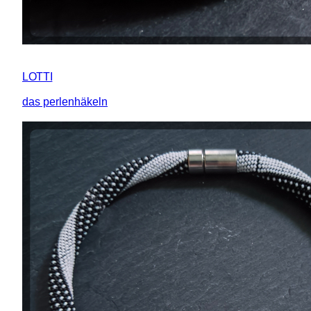
LOTTI
das perlenhäkeln