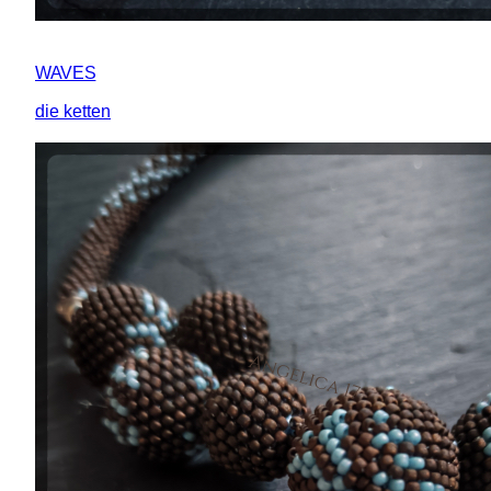
WAVES
die ketten