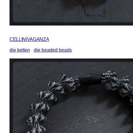
CELLINIVAGANZA
die ketten
 · 
die beaded beads