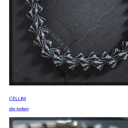
CELLINI
die ketten