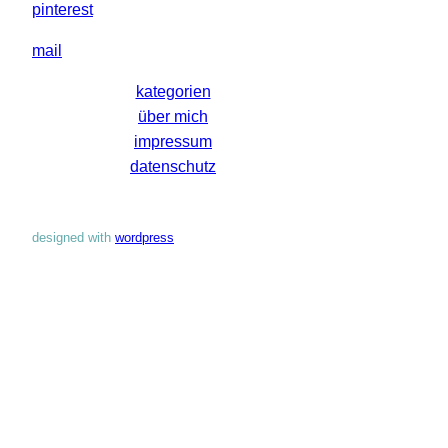
pinterest
mail
kategorien
über mich
impressum
datenschutz
designed with
wordpress