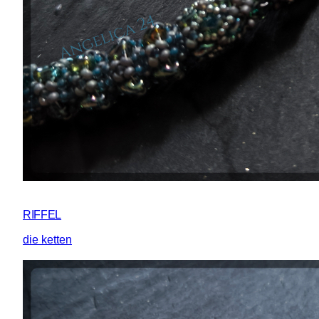
RIFFEL
die ketten