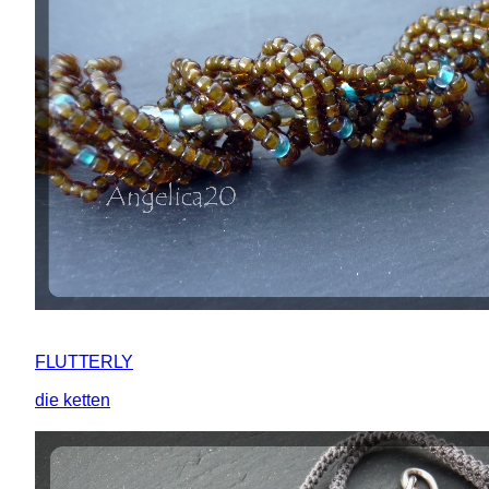
FLUTTERLY
die ketten