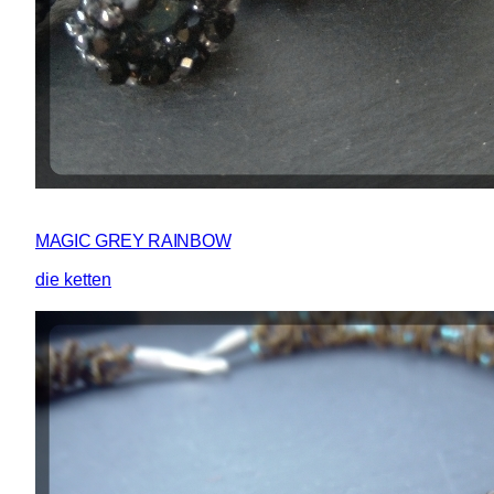
MAGIC GREY RAINBOW
die ketten