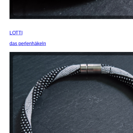
LOTTI
das perlenhäkeln