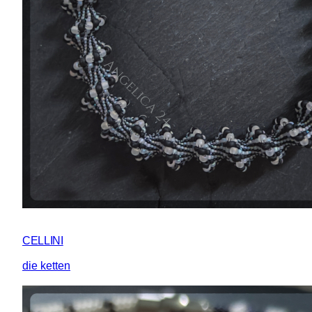
CELLINI
die ketten