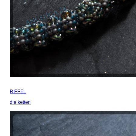
RIFFEL
die ketten