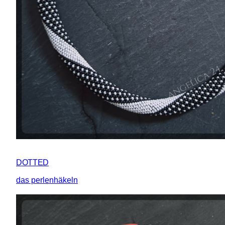
DOTTED
das perlenhäkeln