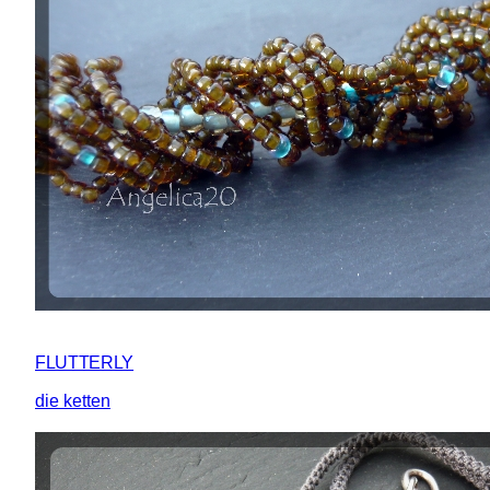
FLUTTERLY
die ketten