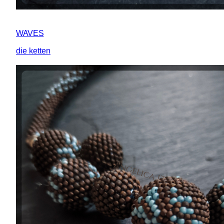
WAVES
die ketten