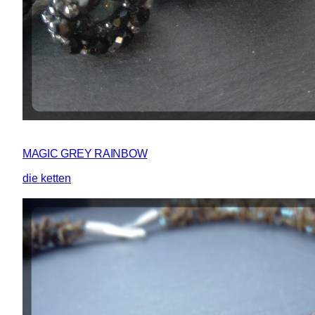
MAGIC GREY RAINBOW
die ketten