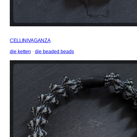
CELLINIVAGANZA
die ketten
 · 
die beaded beads