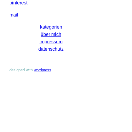
pinterest
mail
kategorien
über mich
impressum
datenschutz
designed with
wordpress