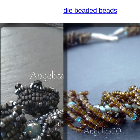
die beaded beads