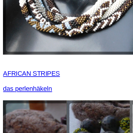
AFRICAN STRIPES
das perlenhäkeln