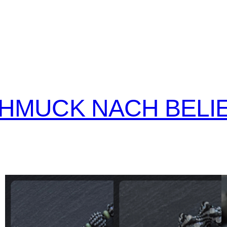
CHMUCK NACH BELI