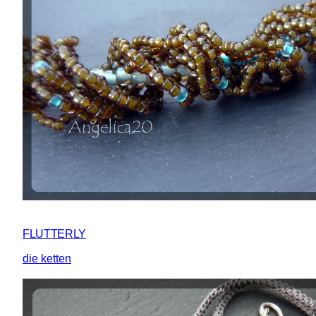
FLUTTERLY
die ketten