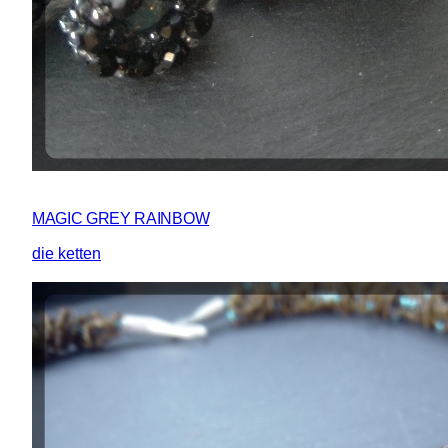
MAGIC GREY RAINBOW
die ketten