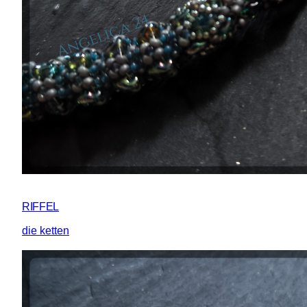
RIFFEL
die ketten