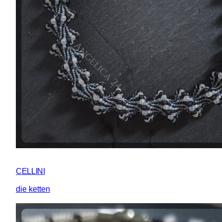
CELLINI
die ketten