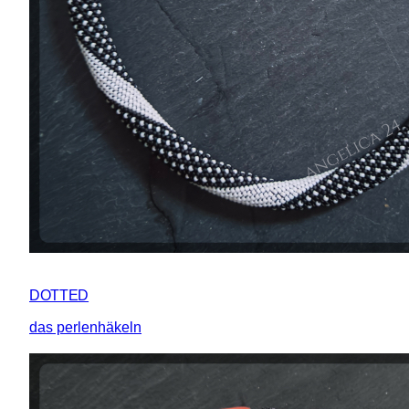
DOTTED
das perlenhäkeln