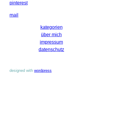
pinterest
mail
kategorien
über mich
impressum
datenschutz
designed with
wordpress