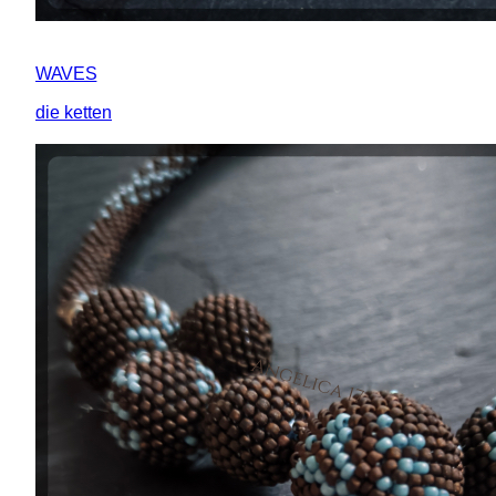
WAVES
die ketten