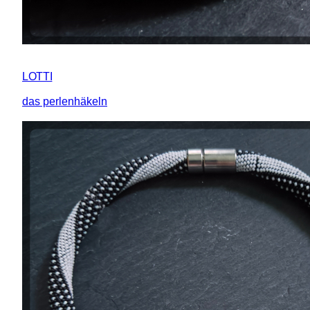
LOTTI
das perlenhäkeln