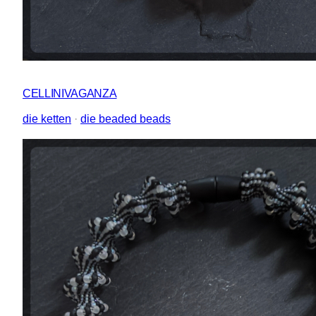
CELLINIVAGANZA
die ketten
 · 
die beaded beads