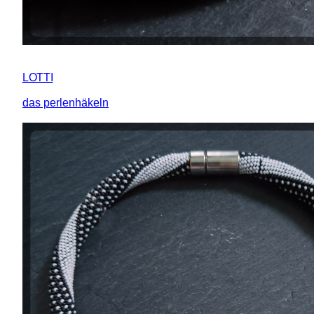
LOTTI
das perlenhäkeln