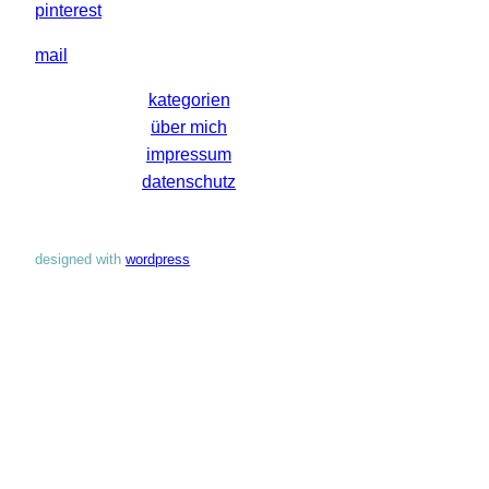
pinterest
mail
kategorien
über mich
impressum
datenschutz
designed with
wordpress