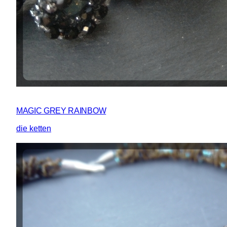
MAGIC GREY RAINBOW
die ketten