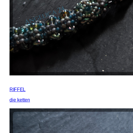
RIFFEL
die ketten