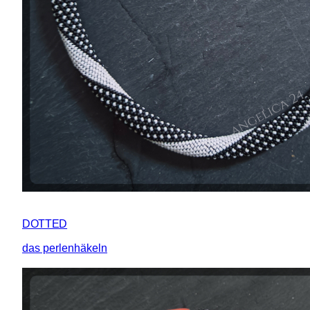
DOTTED
das perlenhäkeln