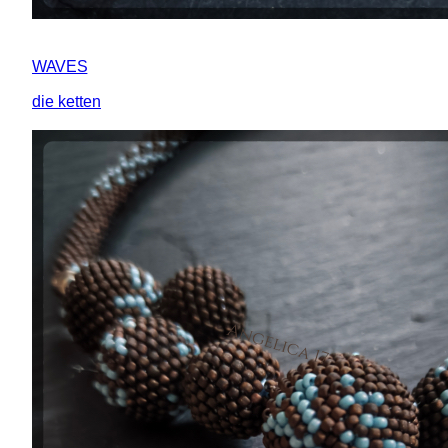
WAVES
die ketten