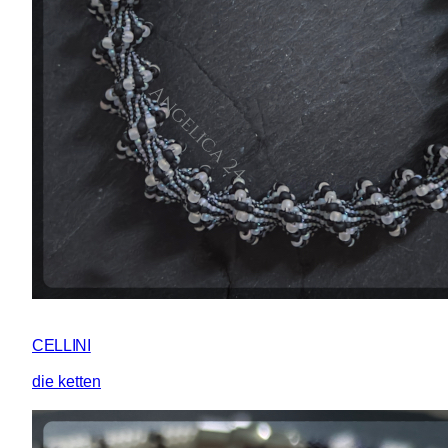
CELLINI
die ketten