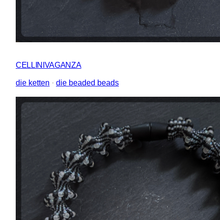
CELLINIVAGANZA
die ketten
 · 
die beaded beads