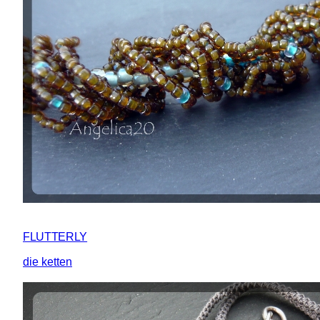
FLUTTERLY
die ketten