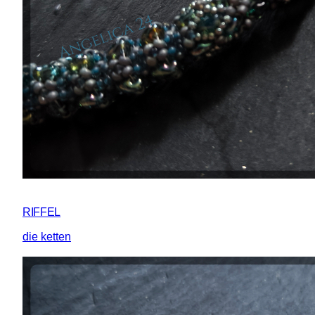
RIFFEL
die ketten