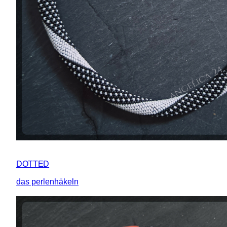
DOTTED
das perlenhäkeln