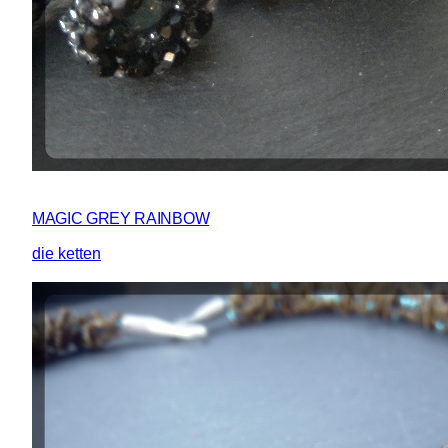
MAGIC GREY RAINBOW
die ketten