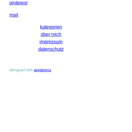
pinterest
mail
kategorien
über mich
impressum
datenschutz
designed with
wordpress