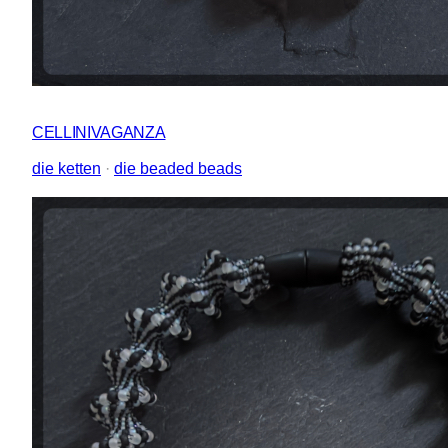
CELLINIVAGANZA
die ketten
 · 
die beaded beads