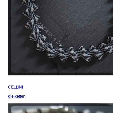
CELLINI
die ketten