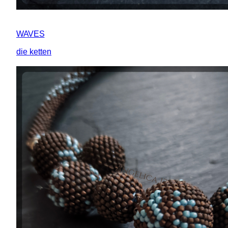
WAVES
die ketten