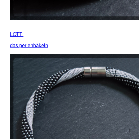
LOTTI
das perlenhäkeln