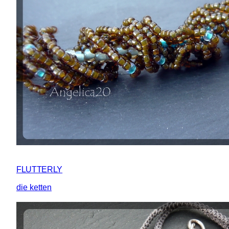
FLUTTERLY
die ketten