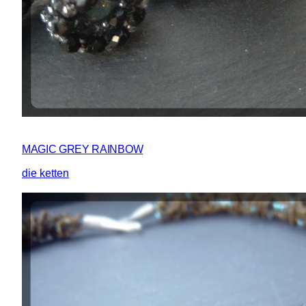
MAGIC GREY RAINBOW
die ketten