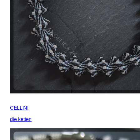
CELLINI
die ketten