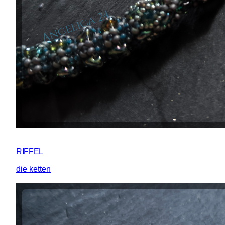
RIFFEL
die ketten