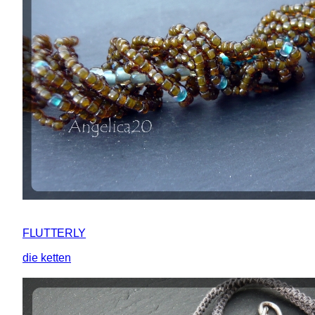
FLUTTERLY
die ketten