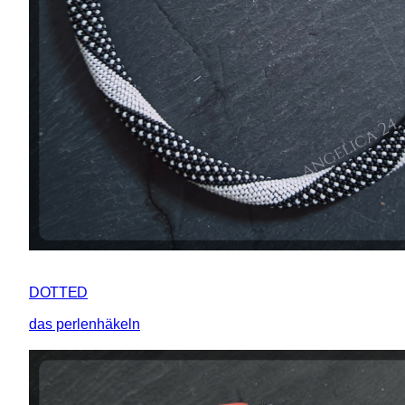
DOTTED
das perlenhäkeln