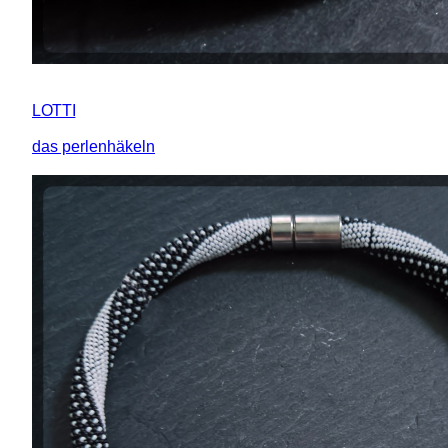
LOTTI
das perlenhäkeln