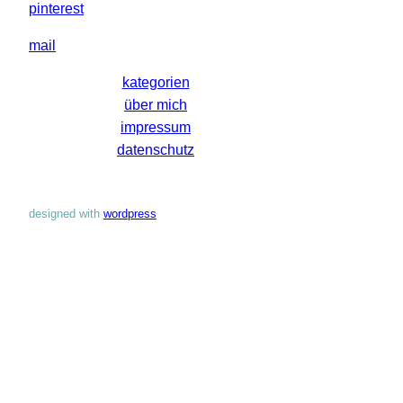
pinterest
mail
kategorien
über mich
impressum
datenschutz
designed with
wordpress