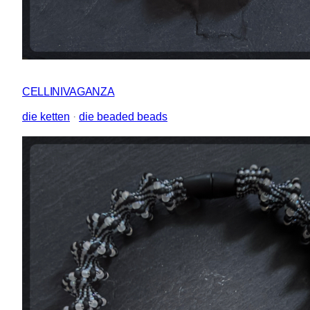
CELLINIVAGANZA
die ketten
 · 
die beaded beads