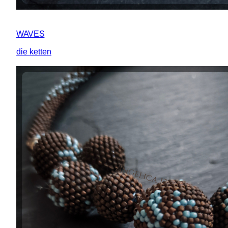
WAVES
die ketten