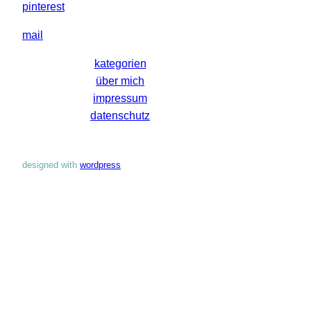
pinterest
mail
kategorien
über mich
impressum
datenschutz
designed with
wordpress