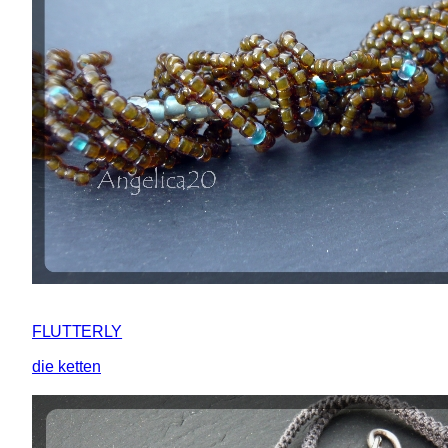
FLUTTERLY
die ketten