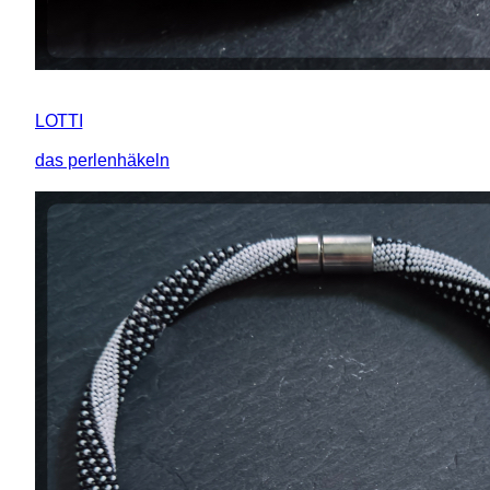
LOTTI
das perlenhäkeln