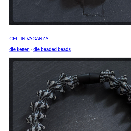
CELLINIVAGANZA
die ketten
 · 
die beaded beads