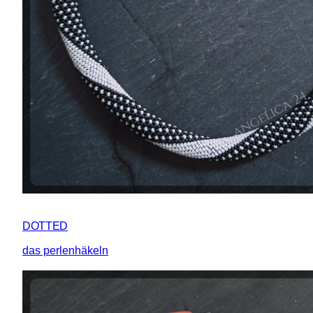
DOTTED
das perlenhäkeln