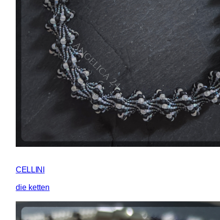
CELLINI
die ketten