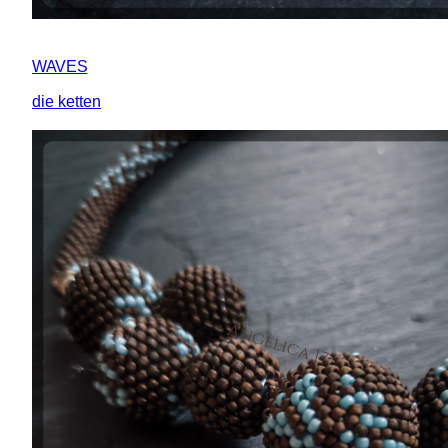
WAVES
die ketten