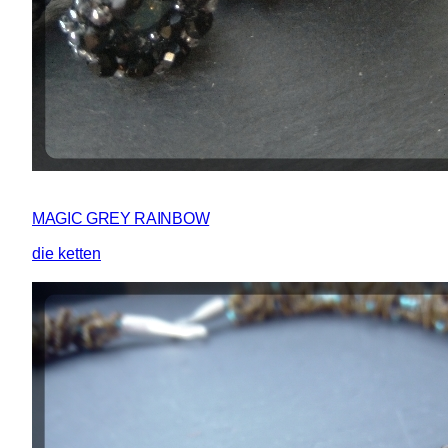
MAGIC GREY RAINBOW
die ketten