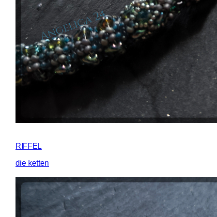
RIFFEL
die ketten